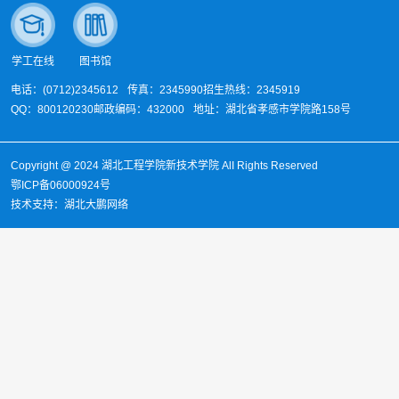
学工在线
图书馆
电话：(0712)2345612
传真：2345990
招生热线：2345919
QQ：800120230
邮政编码：432000
地址：湖北省孝感市学院路158号
Copyright @ 2024 湖北工程学院新技术学院 AlI Rights Reserved
鄂ICP备06000924号
技术支持：湖北大鹏网络